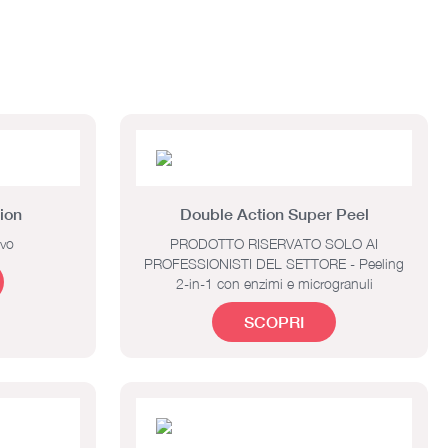
ion
Double Action Super Peel
ivo
PRODOTTO RISERVATO SOLO AI
PROFESSIONISTI DEL SETTORE - Peeling
2-in-1 con enzimi e microgranuli
SCOPRI