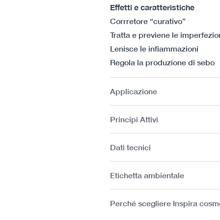
Effetti e caratteristiche
Corrretore “curativo”
Tratta e previene le imperfezi
Lenisce le infiammazioni
Regola la produzione di sebo
Applicazione
Principi Attivi
Dati tecnici
Etichetta ambientale
Perché scegliere Inspira cosm