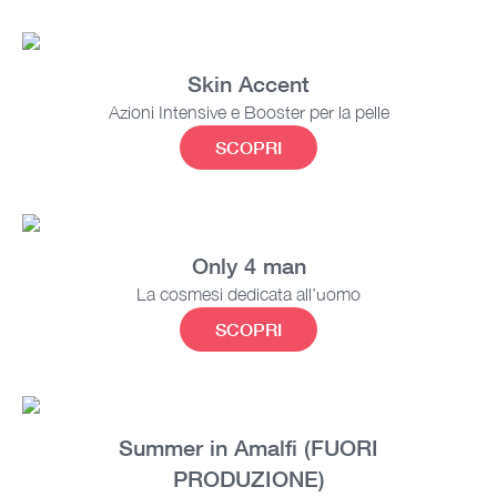
Skin Accent
Azioni Intensive e Booster per la pelle
SCOPRI
Only 4 man
La cosmesi dedicata all’uomo
SCOPRI
Summer in Amalfi (FUORI
PRODUZIONE)