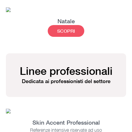
Natale
SCOPRI
Linee professionali
Dedicata ai professionisti del settore
Skin Accent Professional
Referenze intensive riservate ad uso