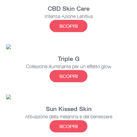
CBD Skin Care
Intensa Azione Lenitiva
SCOPRI
Triple G
Collezione illuminante per un effetto glow
SCOPRI
Sun Kissed Skin
Attivazione della melanina e del benessere
SCOPRI