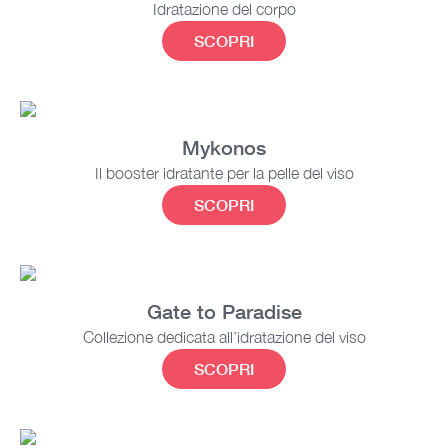
Idratazione del corpo
SCOPRI
Mykonos
Il booster idratante per la pelle del viso
SCOPRI
Gate to Paradise
Collezione dedicata all’idratazione del viso
SCOPRI