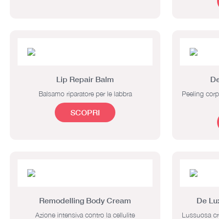
Lip Repair Balm
De
Balsamo riparatore per le labbra
Peeling corp
SCOPRI
Remodelling Body Cream
De Lu
Azione intensiva contro la cellulite
Lussuosa cre