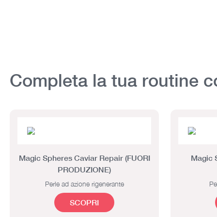
Completa la tua routine c
Magic Spheres Caviar Repair (FUORI
Magic 
PRODUZIONE)
Perle ad azione rigenerante
Pe
SCOPRI