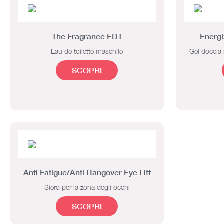
The Fragrance EDT
Energi
Eau de toilette maschile
Gel doccia r
SCOPRI
Anti Fatigue/Anti Hangover Eye Lift
Siero per la zona degli occhi
SCOPRI