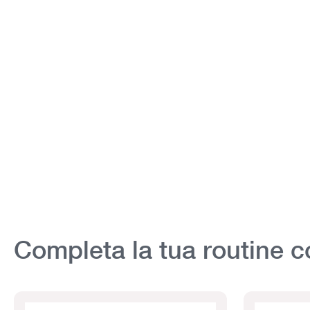
Completa la tua routine c