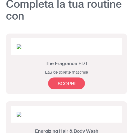
Completa la tua routine
con
The Fragrance EDT
Eau de toilette maschile
SCOPRI
Energizing Hair & Body Wash