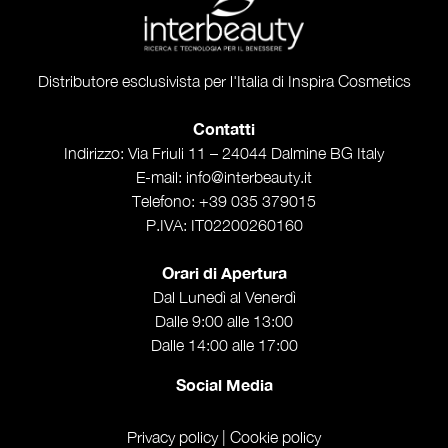
Distributore esclusivista per l'Italia di Inspira Cosmetics
Contatti
Indirizzo
: Via Friuli 11 – 24044 Dalmine BG Italy
E-mail
:
info@interbeauty.it
Telefono
:
+39 035 379015
P.IVA
: IT02200260160
Orari di Apertura
Dal Lunedì al Venerdì
Dalle 9:00 alle 13:00
Dalle 14:00 alle 17:00
Social Media
Privacy policy | Cookie policy