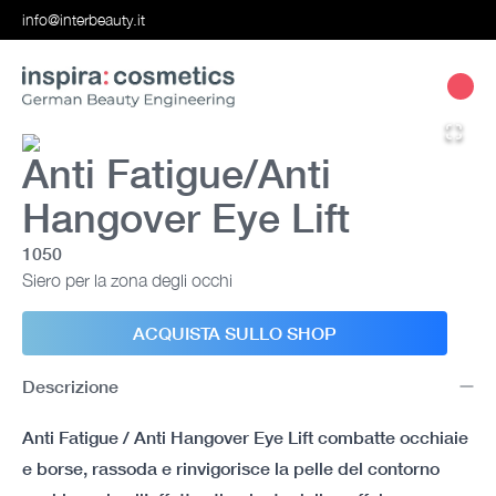
info@interbeauty.it
Anti Fatigue/Anti
Hangover Eye Lift
1050
Siero per la zona degli occhi
ACQUISTA SULLO SHOP
Descrizione
Anti Fatigue / Anti Hangover Eye Lift combatte occhiaie
e borse, rassoda e rinvigorisce la pelle del contorno