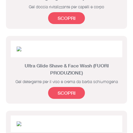
Gel doccia rivitalizzante per capelli e corpo
SCOPRI
Ultra Glide Shave & Face Wash (FUORI
PRODUZIONE)
Gel detergente per il viso e crema da barba schiumogena
SCOPRI