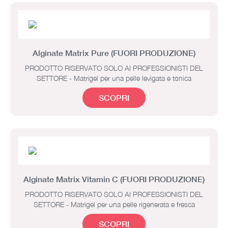
Alginate Matrix Pure (FUORI PRODUZIONE)
PRODOTTO RISERVATO SOLO AI PROFESSIONISTI DEL
SETTORE - Matrigel per una pelle levigata e tonica
SCOPRI
Alginate Matrix Vitamin C (FUORI PRODUZIONE)
PRODOTTO RISERVATO SOLO AI PROFESSIONISTI DEL
SETTORE - Matrigel per una pelle rigenerata e fresca
SCOPRI