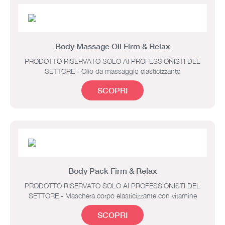
Body Massage Oil Firm & Relax
PRODOTTO RISERVATO SOLO AI PROFESSIONISTI DEL
SETTORE - Olio da massaggio elasticizzante
SCOPRI
Body Pack Firm & Relax
PRODOTTO RISERVATO SOLO AI PROFESSIONISTI DEL
SETTORE - Maschera corpo elasticizzante con vitamine
SCOPRI