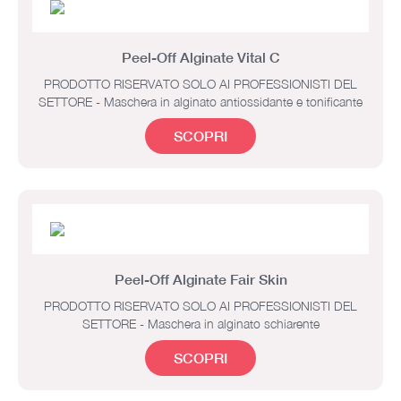
Peel-Off Alginate Vital C
PRODOTTO RISERVATO SOLO AI PROFESSIONISTI DEL
SETTORE - Maschera in alginato antiossidante e tonificante
SCOPRI
Peel-Off Alginate Fair Skin
PRODOTTO RISERVATO SOLO AI PROFESSIONISTI DEL
SETTORE - Maschera in alginato schiarente
SCOPRI