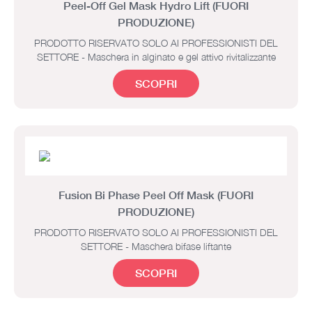
Peel-Off Gel Mask Hydro Lift (FUORI
PRODUZIONE)
PRODOTTO RISERVATO SOLO AI PROFESSIONISTI DEL
SETTORE - Maschera in alginato e gel attivo rivitalizzante
SCOPRI
Fusion Bi Phase Peel Off Mask (FUORI
PRODUZIONE)
PRODOTTO RISERVATO SOLO AI PROFESSIONISTI DEL
SETTORE - Maschera bifase liftante
SCOPRI