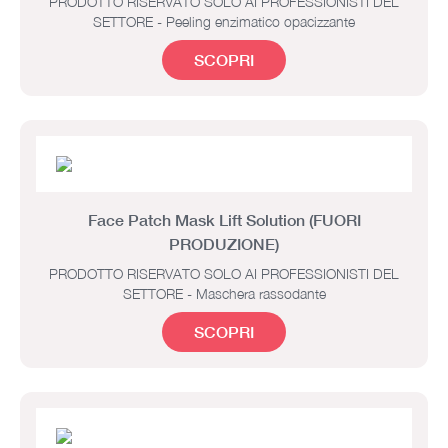
PRODOTTO RISERVATO SOLO AI PROFESSIONISTI DEL
SETTORE - Peeling enzimatico opacizzante
SCOPRI
Face Patch Mask Lift Solution (FUORI
PRODUZIONE)
PRODOTTO RISERVATO SOLO AI PROFESSIONISTI DEL
SETTORE - Maschera rassodante
SCOPRI