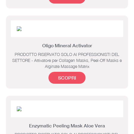
Oligo Mineral Activator
PRODOTTO RISERVATO SOLO AI PROFESSIONISTI DEL
SETTORE - Attivatore per Collagen Masks, Peel-Off Masks e
Alginate Massage Matrix
SCOPRI
Enzymatic Peeling Mask Aloe Vera