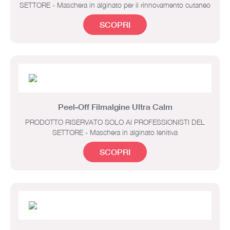
SETTORE - Maschera in alginato per il rinnovamento cutaneo
SCOPRI
Peel-Off Filmalgine Ultra Calm
PRODOTTO RISERVATO SOLO AI PROFESSIONISTI DEL
SETTORE - Maschera in alginato lenitiva
SCOPRI