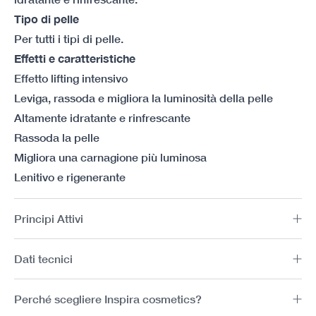
Tipo di pelle
Per tutti i tipi di pelle.
Effetti e caratteristiche
Effetto lifting intensivo
Leviga, rassoda e migliora la luminosità della pelle
Altamente idratante e rinfrescante
Rassoda la pelle
Migliora una carnagione più luminosa
Lenitivo e rigenerante
Principi Attivi
Dati tecnici
Perché scegliere Inspira cosmetics?