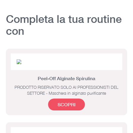
Completa la tua routine
con
Peel-Off Alginate Spirulina
PRODOTTO RISERVATO SOLO AI PROFESSIONISTI DEL
SETTORE - Maschera in alginato purificante
SCOPRI