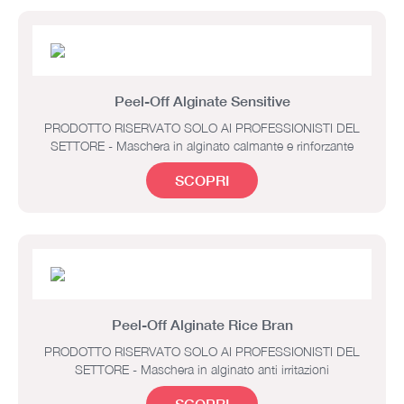
Peel-Off Alginate Sensitive
PRODOTTO RISERVATO SOLO AI PROFESSIONISTI DEL
SETTORE - Maschera in alginato calmante e rinforzante
SCOPRI
Peel-Off Alginate Rice Bran
PRODOTTO RISERVATO SOLO AI PROFESSIONISTI DEL
SETTORE - Maschera in alginato anti irritazioni
SCOPRI