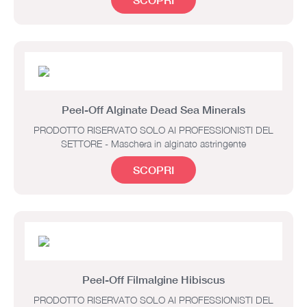
Peel-Off Alginate Dead Sea Minerals
PRODOTTO RISERVATO SOLO AI PROFESSIONISTI DEL
SETTORE - Maschera in alginato astringente
SCOPRI
Peel-Off Filmalgine Hibiscus
PRODOTTO RISERVATO SOLO AI PROFESSIONISTI DEL