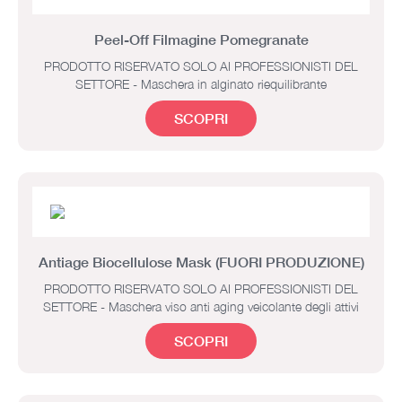
Peel-Off Filmagine Pomegranate
PRODOTTO RISERVATO SOLO AI PROFESSIONISTI DEL
SETTORE - Maschera in alginato riequilibrante
SCOPRI
Antiage Biocellulose Mask (FUORI PRODUZIONE)
PRODOTTO RISERVATO SOLO AI PROFESSIONISTI DEL
SETTORE - Maschera viso anti aging veicolante degli attivi
SCOPRI