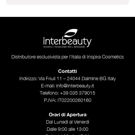
Distributore esclusivista per l'Italia di Inspira Cosmetics
Contatti
Indirizzo
: Via Friuli 11 – 24044 Dalmine BG Italy
E-mail
:
info@interbeauty.it
Telefono
:
+39 035 379015
P.IVA
: IT02200260160
Orari di Apertura
Dal Lunedì al Venerdì
Dalle 9:00 alle 13:00