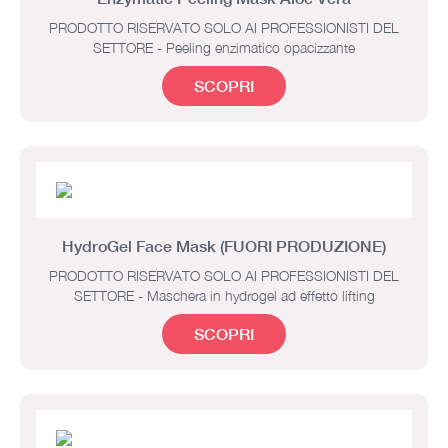
PRODOTTO RISERVATO SOLO AI PROFESSIONISTI DEL
SETTORE - Peeling enzimatico opacizzante
SCOPRI
HydroGel Face Mask (FUORI PRODUZIONE)
PRODOTTO RISERVATO SOLO AI PROFESSIONISTI DEL
SETTORE - Maschera in hydrogel ad effetto lifting
SCOPRI