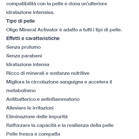
compatibilità con la pelle e dona un'ulteriore
idratazione intensiva.
Tipo di pelle
Oligo Mineral Activator è adatto a tutti i tipi di pelle.
Effetti e caratteristiche
Senza profumo
Senza parabeni
Idratazione intensa
Ricco di minerali e sostanze nutritive
Migliora la circolazione sanguigna e accelera il
metabolismo
Antibatterico e antinfiammatorio
Alleviare le irritazioni
Eliminazione delle impurità
Rafforzare la capacità e la resilienza della pelle
Pelle fresca e compatta