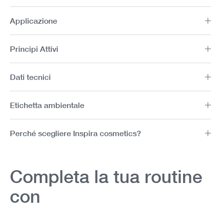
Applicazione
Principi Attivi
Dati tecnici
Etichetta ambientale
Perché scegliere Inspira cosmetics?
Completa la tua routine
con