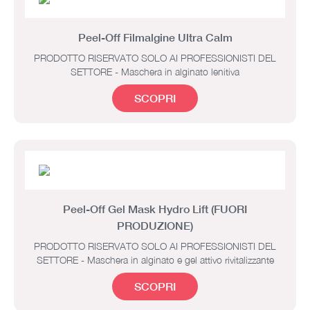
Peel-Off Filmalgine Ultra Calm
PRODOTTO RISERVATO SOLO AI PROFESSIONISTI DEL
SETTORE - Maschera in alginato lenitiva
SCOPRI
Peel-Off Gel Mask Hydro Lift (FUORI
PRODUZIONE)
PRODOTTO RISERVATO SOLO AI PROFESSIONISTI DEL
SETTORE - Maschera in alginato e gel attivo rivitalizzante
SCOPRI