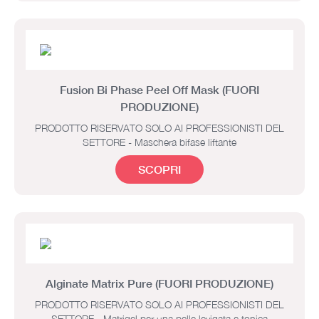
Fusion Bi Phase Peel Off Mask (FUORI
PRODUZIONE)
PRODOTTO RISERVATO SOLO AI PROFESSIONISTI DEL
SETTORE - Maschera bifase liftante
SCOPRI
Alginate Matrix Pure (FUORI PRODUZIONE)
PRODOTTO RISERVATO SOLO AI PROFESSIONISTI DEL
SETTORE - Matrigel per una pelle levigata e tonica