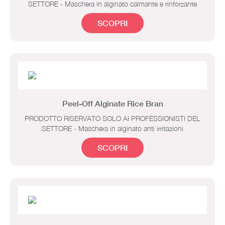
SETTORE - Maschera in alginato calmante e rinforzante
SCOPRI
Peel-Off Alginate Rice Bran
PRODOTTO RISERVATO SOLO AI PROFESSIONISTI DEL
SETTORE - Maschera in alginato anti irritazioni
SCOPRI