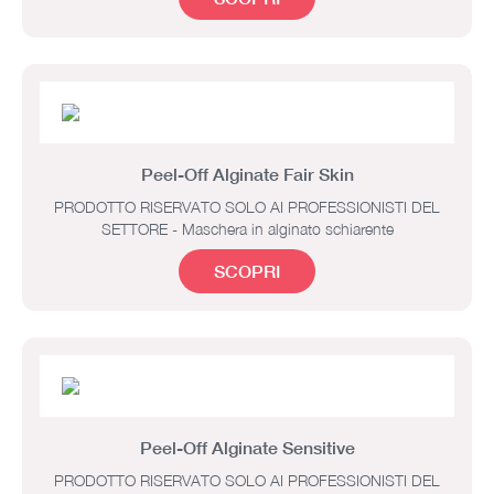
Peel-Off Alginate Fair Skin
PRODOTTO RISERVATO SOLO AI PROFESSIONISTI DEL
SETTORE - Maschera in alginato schiarente
SCOPRI
Peel-Off Alginate Sensitive
PRODOTTO RISERVATO SOLO AI PROFESSIONISTI DEL