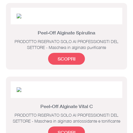
Peel-Off Alginate Spirulina
PRODOTTO RISERVATO SOLO AI PROFESSIONISTI DEL
SETTORE - Maschera in alginato purificante
SCOPRI
Peel-Off Alginate Vital C
PRODOTTO RISERVATO SOLO AI PROFESSIONISTI DEL
SETTORE - Maschera in alginato antiossidante e tonificante
SCOPRI