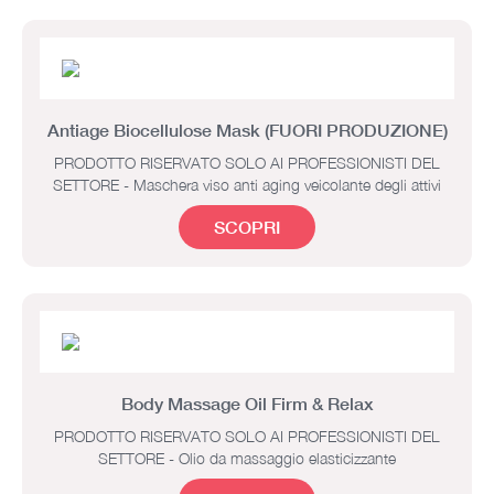
Antiage Biocellulose Mask (FUORI PRODUZIONE)
PRODOTTO RISERVATO SOLO AI PROFESSIONISTI DEL
SETTORE - Maschera viso anti aging veicolante degli attivi
SCOPRI
Body Massage Oil Firm & Relax
PRODOTTO RISERVATO SOLO AI PROFESSIONISTI DEL
SETTORE - Olio da massaggio elasticizzante