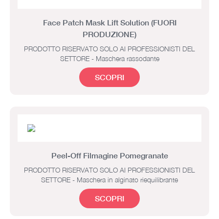
Face Patch Mask Lift Solution (FUORI
PRODUZIONE)
PRODOTTO RISERVATO SOLO AI PROFESSIONISTI DEL
SETTORE - Maschera rassodante
SCOPRI
Peel-Off Filmagine Pomegranate
PRODOTTO RISERVATO SOLO AI PROFESSIONISTI DEL
SETTORE - Maschera in alginato riequilibrante
SCOPRI