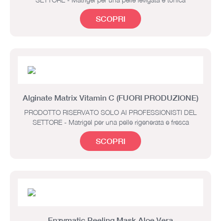
SCOPRI
Alginate Matrix Vitamin C (FUORI PRODUZIONE)
PRODOTTO RISERVATO SOLO AI PROFESSIONISTI DEL
SETTORE - Matrigel per una pelle rigenerata e fresca
SCOPRI
Enzymatic Peeling Mask Aloe Vera