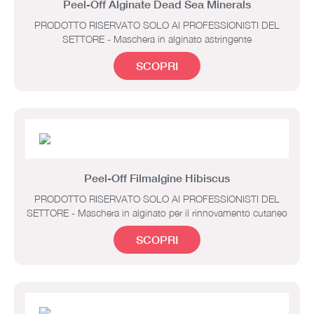
Peel-Off Alginate Dead Sea Minerals
PRODOTTO RISERVATO SOLO AI PROFESSIONISTI DEL
SETTORE - Maschera in alginato astringente
SCOPRI
Peel-Off Filmalgine Hibiscus
PRODOTTO RISERVATO SOLO AI PROFESSIONISTI DEL
SETTORE - Maschera in alginato per il rinnovamento cutaneo
SCOPRI