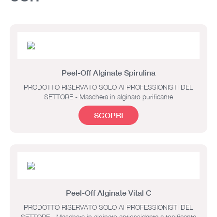
Peel-Off Alginate Spirulina
PRODOTTO RISERVATO SOLO AI PROFESSIONISTI DEL
SETTORE - Maschera in alginato purificante
SCOPRI
Peel-Off Alginate Vital C
PRODOTTO RISERVATO SOLO AI PROFESSIONISTI DEL
SETTORE - Maschera in alginato antiossidante e tonificante