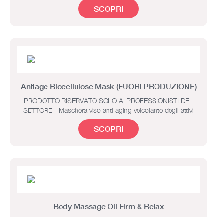
SCOPRI
Antiage Biocellulose Mask (FUORI PRODUZIONE)
PRODOTTO RISERVATO SOLO AI PROFESSIONISTI DEL
SETTORE - Maschera viso anti aging veicolante degli attivi
SCOPRI
Body Massage Oil Firm & Relax