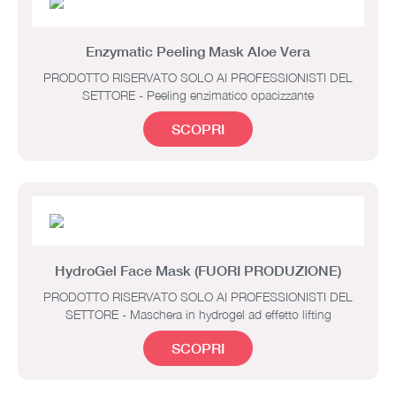
Enzymatic Peeling Mask Aloe Vera
PRODOTTO RISERVATO SOLO AI PROFESSIONISTI DEL
SETTORE - Peeling enzimatico opacizzante
SCOPRI
HydroGel Face Mask (FUORI PRODUZIONE)
PRODOTTO RISERVATO SOLO AI PROFESSIONISTI DEL
SETTORE - Maschera in hydrogel ad effetto lifting
SCOPRI