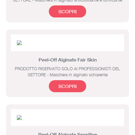
SCOPRI
Peel-Off Alginate Fair Skin
PRODOTTO RISERVATO SOLO AI PROFESSIONISTI DEL
SETTORE - Maschera in alginato schiarente
SCOPRI
Peel-Off Alginate Sensitive